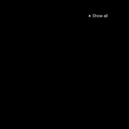
Show all