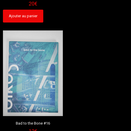
20
€
Ajouter au panier
Bad to the Bone #16