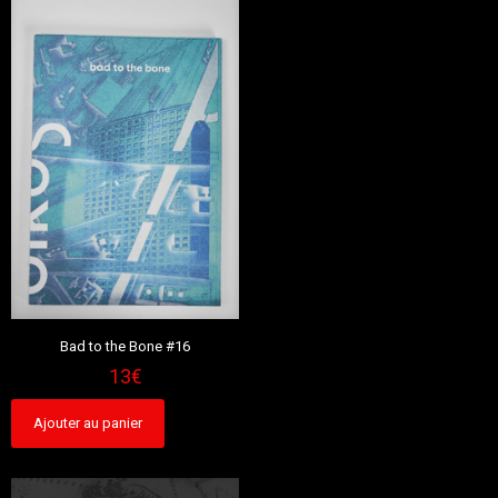
Bad to the Bone #16
13
€
Ajouter au panier