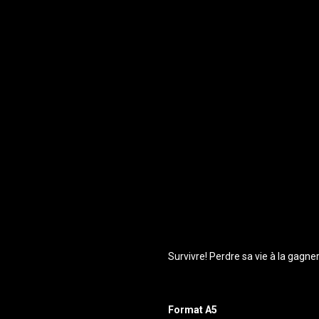
Survivre! Perdre sa vie à la gagne
Format A5