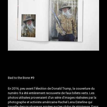
Bad to the Bone #9
En 2016, peu avant l’élection de Donald Trump, la couverture du
numéro 9 a été entièrement recouverte de faux billets verts. Les
photos utilisées provenaient d’un série d’images réalisées par la
photographe et activiste américaine Rachel Lena Esterline qui
travaille depuis plusieurs années sur les clubs de striptease. Dans