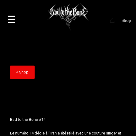
☰
< Shop
Bad to the Bone #14
Le numéro 14 dédié à l’Iran a été relié avec une couture singer et