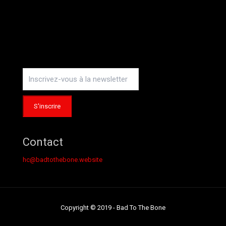
Instagram
Contact
hc@badtothebone.website
Copyright © 2019 - Bad To The Bone