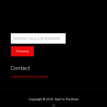
Instagram
Contact
hc@badtothebone.website
Copyright © 2019 - Bad To The Bone