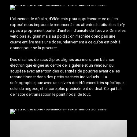
L’absence de détails, d’éléments pour appréhender ce qui est
exposé nous impose de renoncer à nos attentes habituelles. Il n’y
a pas à proprement parler d’unité ni d’unicité de l’œuvre. On ne les
vend pas au grain mais au poids ; on n’achète donc pas une
œuvre entière mais une dose, relativement à ce qu’on est prêt à
donner pour se la procurer.
Des dizaines de sacs Ziploc alignés aux murs, une balance
électronique érigée au centre de la galerie et un vendeur qui
soupèse avec attention des quantités de poudres avant de les
reconditionner dans des petits sachets individuels… La
scénographie joue avec un univers de références très spécifique :
celui du négoce, et encore plus précisément du deal. Ce qui fait
de l’acte de transaction le point nodal de tout.