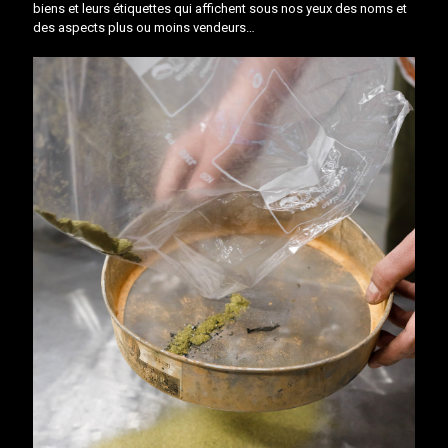
biens et leurs étiquettes qui affichent sous nos yeux des noms et
des aspects plus ou moins vendeurs…