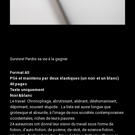
Survivre! Perdre sa vie à la gagner
Format A5
Plié et maintenu par deux élastiques (un noir et un blanc)
40 pages
Texte uniquement
Noir&blanc
Le travail. Chronophage, abrutissant, aliénant, déshumanisant,
déprimant, souvent stupide… La liste est aussi longue que
grotesque et absurde, à l’image de nos sociétés contemporaines
occidentales, riches de leurs pauvres.
24 auteurices ont donné leur vision du travail sous forme de
fiction, d’auto-fiction, de poème, de récit, de science-fiction…