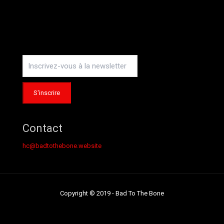
Instagram
Contact
hc@badtothebone.website
Copyright © 2019 - Bad To The Bone