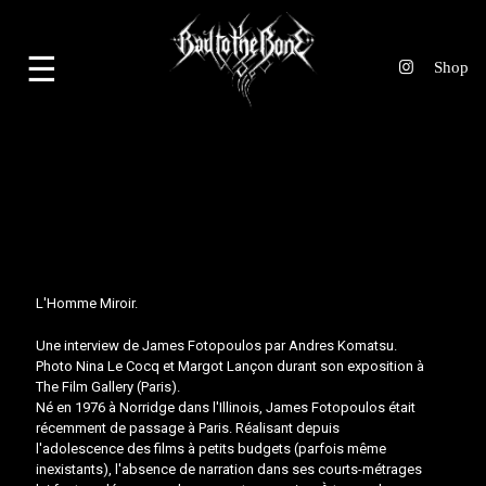
☰
L'Homme Miroir.
Une interview de James Fotopoulos par Andres Komatsu.
Photo Nina Le Cocq et Margot Lançon durant son exposition à
The Film Gallery (Paris).
Né en 1976 à Norridge dans l'Illinois, James Fotopoulos était
récemment de passage à Paris. Réalisant depuis
l'adolescence des films à petits budgets (parfois même
inexistants), l'absence de narration dans ses courts-métrages