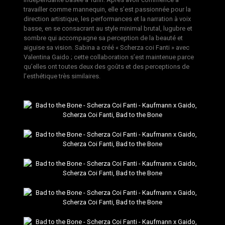
travailler comme mannequin, elle s’est passionnée pour la
direction artistique, les performances et la narration à voix
basse, en se consacrant au style minimal brutal, lugubre et
sombre qui accompagne sa perception de la beauté et
aiguise sa vision. Sabina a créé « Scherza coi Fanti » avec
Valentina Gaido ; cette collaboration s’est maintenue parce
qu’elles ont toutes deux des goûts et des perceptions de
l’esthétique très similaires.