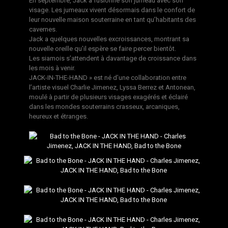
En septembre, Jack a fusionné son jumeau avec son
visage. Les jumeaux vivent désormais dans le confort de
leur nouvelle maison souterraine en tant qu’habitants des
cavernes.
Jack a quelques nouvelles excroissances, montrant sa
nouvelle oreille qu’il espère se faire percer bientôt.
Les siamois s’attendent à davantage de croissance dans
les mois à venir.
JACK-IN-THE-HAND » est né d’une collaboration entre
l’artiste visuel Charlie Jimenez, Lyssa Berrez et Antonean,
moulé à partir de plusieurs visages exagérés et éclairé
dans les mondes souterrains crasseux, arcaniques,
heureux et étranges.