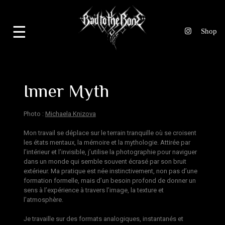
☰
Inner Myth
Photo :
Michaela Knizova
Mon travail se déplace sur le terrain tranquille où se croisent
les états mentaux, la mémoire et la mythologie. Attirée par
l’intérieur et l’invisible, j’utilise la photographie pour naviguer
dans un monde qui semble souvent écrasé par son bruit
extérieur. Ma pratique est née instinctivement, non pas d’une
formation formelle, mais d’un besoin profond de donner un
sens à l’expérience à travers l’image, la texture et
l’atmosphère.
Je travaille sur des formats analogiques, instantanés et