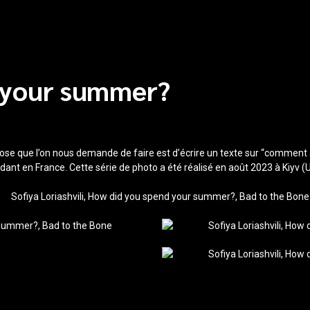
 your summer?
hose que l’on nous demande de faire est d’écrire un texte sur “comment a
dant en France. Cette série de photo a été réalisé en août 2023 à Kiyv (U