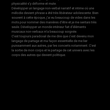
physicalité s’y déforme et mute.
Développer un langage non-verbal narratif et intime où une
mélodie devient phrase a été très libérateur adolescente. Bien
souvent à cette époque, j’ai eu beaucoup de vides dans les
mots pour nommer des manières d’être et je me sentais très
seule. Développer un monde intérieur fait d’éléments
musicaux non-verbaux m’a beaucoup soignée.
C’est toujours paradoxal de me dire que c’est devenu mon
langage de partage et ma façon essentielle de me lier
puissamment aux autres, par les concerts notamment. C’est
la sortie de mon corps et le partage de cet univers avec les
corps des autres qui devient politique.