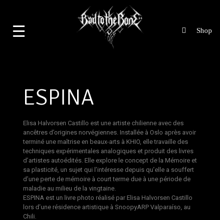
☰
ESPINA
Elisa Halvorsen Castillo
est une artiste chilienne avec des
ancêtres d’origines norvégiennes. Installée à Oslo après avoir
terminé une maîtrise en beaux-arts à KHIO, elle travaille des
techniques expérimentales analogiques et produit des livres
d’artistes autoédités. Elle explore le concept de la Mémoire et
sa plasticité, un sujet qui l’intéresse depuis qu’elle a souffert
d’une perte de mémoire à court terme due à une période de
maladie au milieu de la vingtaine.
ESPINA est un livre photo réalisé par Elisa Halvorsen Castillo
lors d’une résidence artistique à SnoopyARP Valparaíso, au
Chili.