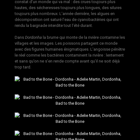
constat d’un monde qui va mal : des crues toujours plus
hautes, des sécheresses toujours plus longues, des silures
toujours plus nombreux. L’année dernière, les algues en
décomposition ont saturé l’eau de cyanobactéries qui ont
rendu la baignade interdite tout l’été durant.
Dans
Dordonha
la brume qui monte de la rivière contamine les
villages et les images. Les poissons partagent ce monde
avec des figures humaines énigmatiques. L’angoisse pénètre
le réel comme les bactéries contaminent la rivière : lentement
et sans qu’on ne s’en rende compte avant qu’il ne soit déjà
trop tard.