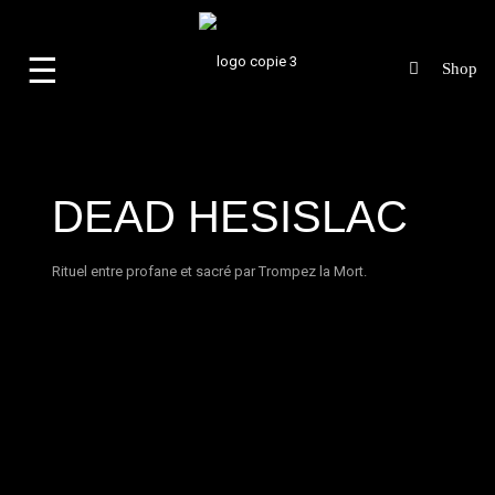
☰
DEAD HESISLAC
Rituel entre profane et sacré par
Trompez la Mort
.