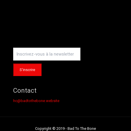
Instagram
Contact
hc@badtothebone.website
Copyright © 2019 - Bad To The Bone