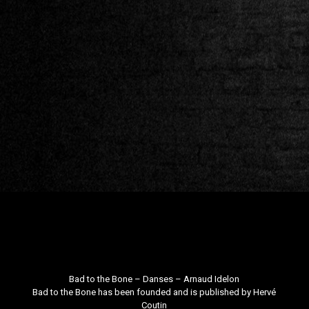
Bad to the Bone – Danses –
Arnaud Idelon
Bad to the Bone
has been founded and is published by
Hervé
Coutin