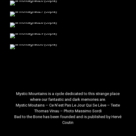
Mystic Mountains is a cycle dedicated to this strange place
where our fantastic and dark memories are.
Mystic Moutains
– Ce N’est Pas Le Jour Qui Se Lève – Texte
Thomas Vinau
– Photo
Massimo Sordi
Bad to the Bone
has been founded and is published by
Hervé
Coutin