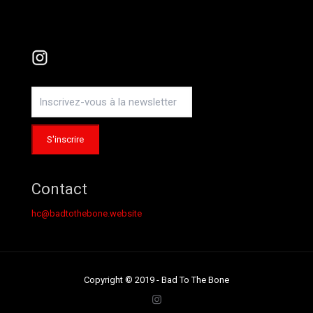
Instagram
Contact
hc@badtothebone.website
Copyright © 2019 - Bad To The Bone