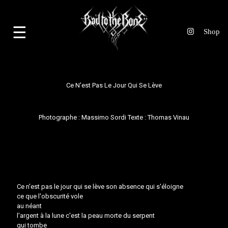
☰
Ce N'est Pas Le Jour Qui Se Lève
Photographe :
Massimo Sordi
Texte :
Thomas Vinau
Ce n'est pas le jour qui se lève son absence qui s'éloigne
ce que l'obscurité vole
au néant
l'argent à la lune c'est la peau morte du serpent
qui tombe