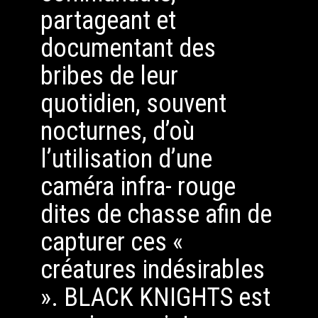
partageant et
documentant des
bribes de leur
quotidien, souvent
nocturnes, d’où
l’utilisation d’une
caméra infra- rouge
dites de chasse afin de
capturer ces «
créatures indésirables
». BLACK KNIGHTS est