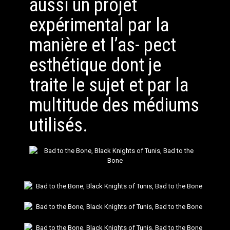
aussi un projet
expérimental par la
manière et l’as- pect
esthétique dont je
traite le sujet et par la
multitude des médiums
utilisés.