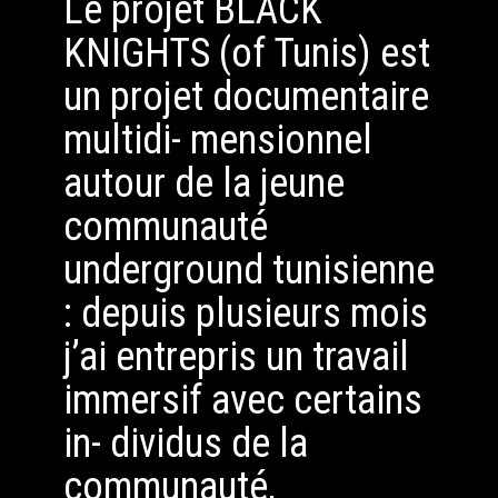
Le projet BLACK
KNIGHTS (of Tunis) est
un projet documentaire
multidi- mensionnel
autour de la jeune
communauté
underground tunisienne
: depuis plusieurs mois
j’ai entrepris un travail
immersif avec certains
in- dividus de la
communauté,