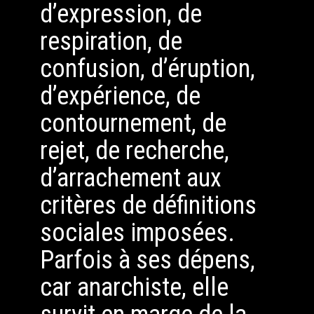
d’expression, de
respiration, de
confusion, d’éruption,
d’expérience, de
contournement, de
rejet, de recherche,
d’arrachement aux
critères de définitions
sociales imposées.
Parfois à ses dépens,
car anarchiste, elle