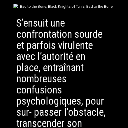
S’ensuit une
confrontation sourde
et parfois virulente
avec l’autorité en
place, entraînant
nombreuses
confusions
psychologiques, pour
sur- passer l’obstacle,
transcender son