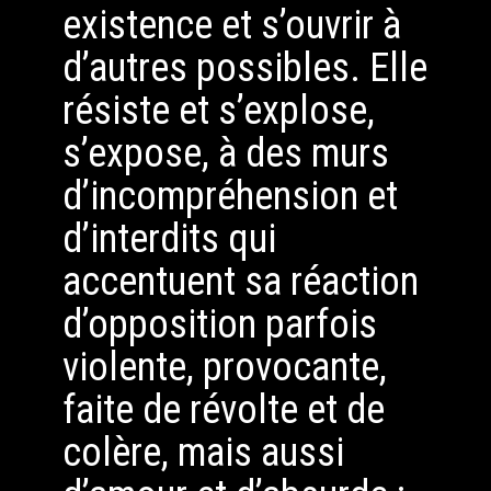
existence et s’ouvrir à
d’autres possibles. Elle
résiste et s’explose,
s’expose, à des murs
d’incompréhension et
d’interdits qui
accentuent sa réaction
d’opposition parfois
violente, provocante,
faite de révolte et de
colère, mais aussi