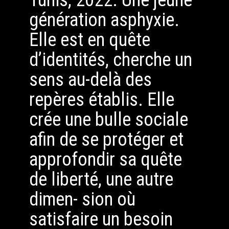
Tunis, 2022. Une jeune
génération asphyxie.
Elle est en quête
d’identités, cherche un
sens au-delà des
repères établis. Elle
crée une bulle sociale
afin de se protéger et
approfondir sa quête
de liberté, une autre
dimen- sion où
satisfaire un besoin