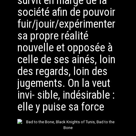
survit en marge de la
société afin de pouvoir
fuir/jouir/expérimenter
sa propre réalité
nouvelle et opposée à
celle de ses ainés, loin
des regards, loin des
jugements. On la veut
invi- sible, indésirable :
elle y puise sa force