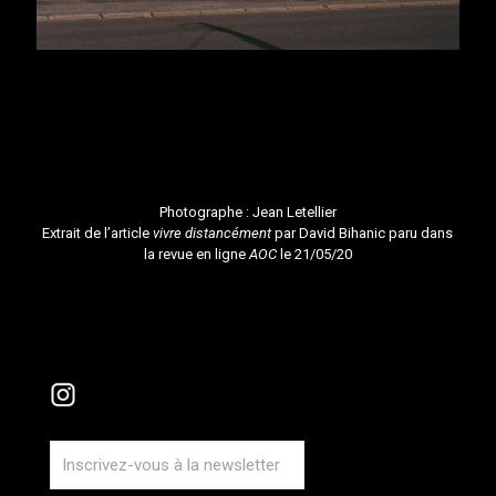
Photographe :
Jean Letellier
Extrait de l’article
vivre distancément
par David Bihanic paru dans
la revue en ligne
AOC
le 21/05/20
Instagram