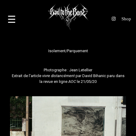
☰
Isolement/Parquement
Photographe :
Jean Letellier
Extrait de l'article
vivre distancément
par David Bihanic paru dans
la revue en ligne
AOC
le 21/05/20