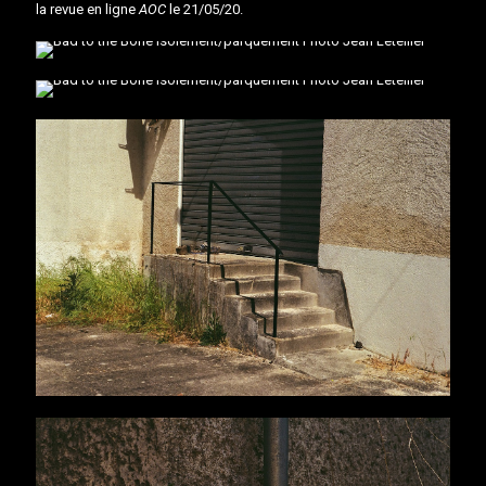
la revue en ligne
AOC
le 21/05/20.