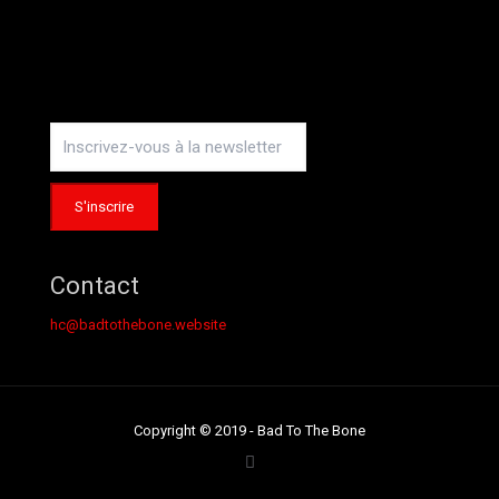
Contact
hc@badtothebone.website
Copyright © 2019 - Bad To The Bone