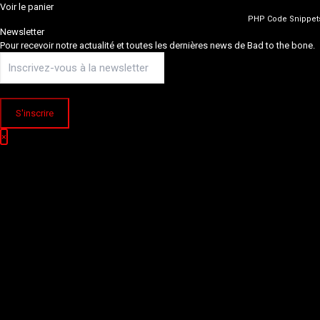
Voir le panier
PHP Code Snippet
Newsletter
Pour recevoir notre actualité et toutes les dernières news de Bad to the bone.
×